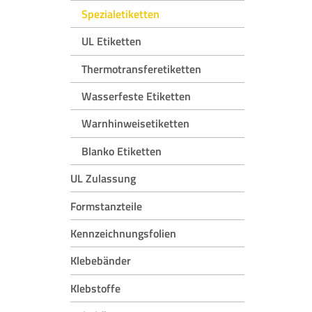
Spezialetiketten
UL Etiketten
Thermotransferetiketten
Wasserfeste Etiketten
Warnhinweisetiketten
Blanko Etiketten
UL Zulassung
Formstanzteile
Kennzeichnungsfolien
Klebebänder
Klebstoffe