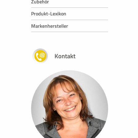
Zubehör
Produkt-Lexikon
Markenhersteller
Kontakt