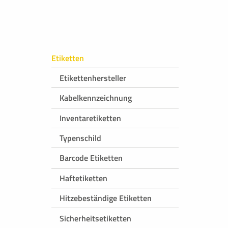
Etiketten
Etikettenhersteller
Kabelkennzeichnung
Inventaretiketten
Typenschild
Barcode Etiketten
Haftetiketten
Hitzebeständige Etiketten
Sicherheitsetiketten