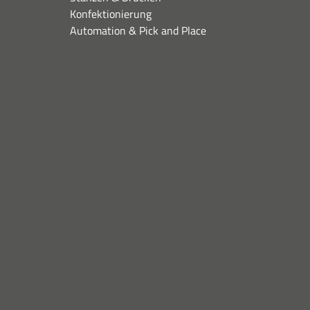
Konfektionierung
Automation & Pick and Place