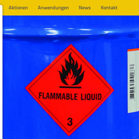
Aktionen
Anwendungen
News
Kontakt