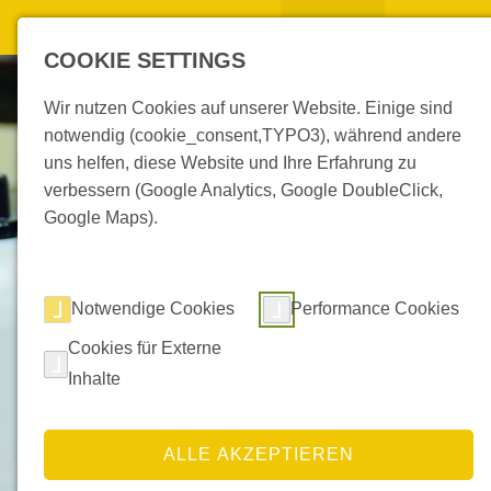
Unternehmen
Produkte
Leistungen
COOKIE SETTINGS
Wir nutzen Cookies auf unserer Website. Einige sind
notwendig (cookie_consent,TYPO3), während andere
uns helfen, diese Website und Ihre Erfahrung zu
verbessern (Google Analytics, Google DoubleClick,
Google Maps).
Notwendige Cookies
Performance Cookies
Cookies für Externe
Inhalte
ALLE AKZEPTIEREN