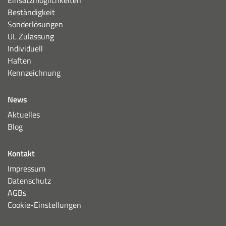
Einsatzmöglichkeiten
Beständigkeit
Sonderlösungen
UL Zulassung
Individuell
Haften
Kennzeichnung
News
Aktuelles
Blog
Kontakt
Impressum
Datenschutz
AGBs
Cookie-Einstellungen