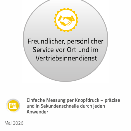
Einfache Messung per Knopfdruck – präzise
und in Sekundenschnelle durch jeden
Anwender
Mai 2026