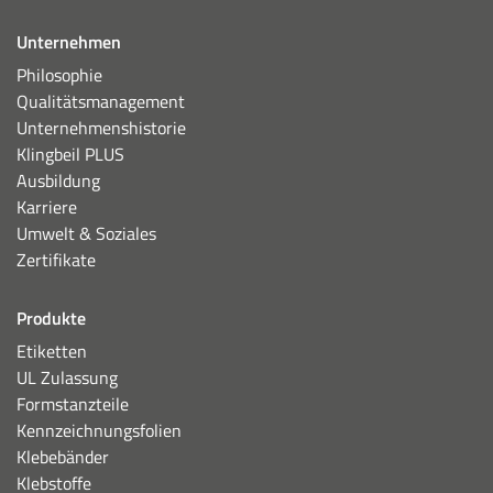
Unternehmen
Philosophie
Qualitätsmanagement
Unternehmenshistorie
Klingbeil PLUS
Ausbildung
Karriere
Umwelt & Soziales
Zertifikate
Produkte
Etiketten
UL Zulassung
Formstanzteile
Kennzeichnungsfolien
Klebebänder
Klebstoffe