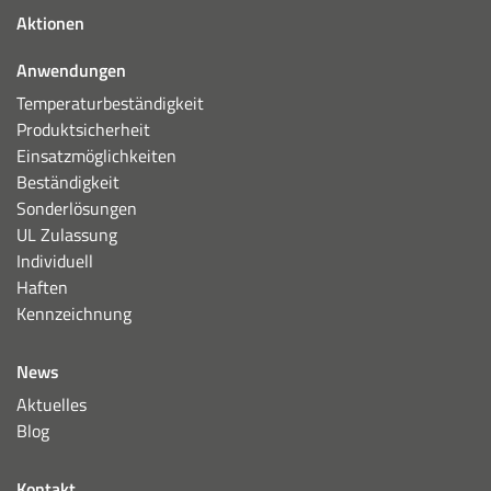
Aktionen
Anwendungen
Temperaturbeständigkeit
Produktsicherheit
Einsatzmöglichkeiten
Beständigkeit
Sonderlösungen
UL Zulassung
Individuell
Haften
Kennzeichnung
News
Aktuelles
Blog
Kontakt