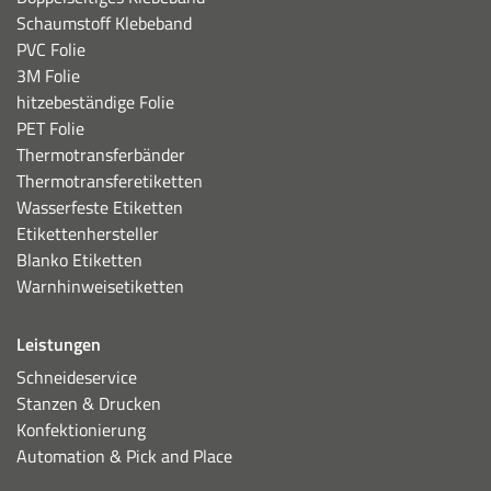
Schaumstoff Klebeband
PVC Folie
3M Folie
hitzebeständige Folie
PET Folie
Thermotransferbänder
Thermotransferetiketten
Wasserfeste Etiketten
Etikettenhersteller
Blanko Etiketten
Warnhinweisetiketten
Leistungen
Schneideservice
Stanzen & Drucken
Konfektionierung
Automation & Pick and Place