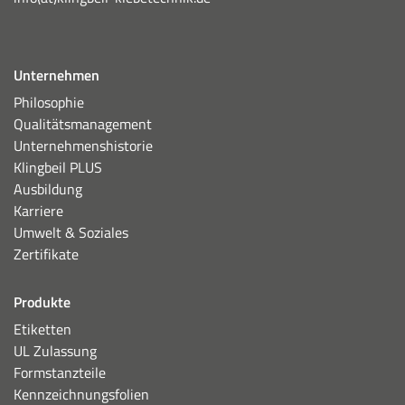
Unternehmen
Philosophie
Qualitätsmanagement
Unternehmenshistorie
Klingbeil PLUS
Ausbildung
Karriere
Umwelt & Soziales
Zertifikate
Produkte
Etiketten
UL Zulassung
Formstanzteile
Kennzeichnungsfolien