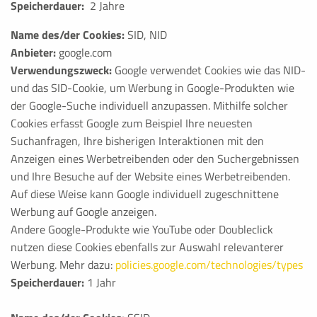
Speicherdauer:
2 Jahre
Name des/der Cookies:
SID, NID
Anbieter:
google.com
Verwendungszweck:
Google verwendet Cookies wie das NID-
und das SID-Cookie, um Werbung in Google-Produkten wie
der Google-Suche individuell anzupassen. Mithilfe solcher
Cookies erfasst Google zum Beispiel Ihre neuesten
Suchanfragen, Ihre bisherigen Interaktionen mit den
Anzeigen eines Werbetreibenden oder den Suchergebnissen
und Ihre Besuche auf der Website eines Werbetreibenden.
Auf diese Weise kann Google individuell zugeschnittene
Werbung auf Google anzeigen.
Andere Google-Produkte wie YouTube oder Doubleclick
nutzen diese Cookies ebenfalls zur Auswahl relevanterer
Werbung. Mehr dazu:
policies.google.com/technologies/types
Speicherdauer:
1 Jahr