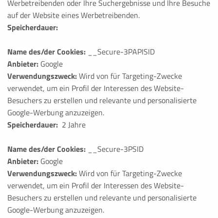
Werbetreibenden oder Ihre Suchergebnisse und Ihre Besuche
auf der Website eines Werbetreibenden.
Speicherdauer:
Name des/der Cookies:
__Secure-3PAPISID
Anbieter:
Google
Verwendungszweck:
Wird von für Targeting-Zwecke
verwendet, um ein Profil der Interessen des Website-
Besuchers zu erstellen und relevante und personalisierte
Google-Werbung anzuzeigen.
Speicherdauer:
2 Jahre
Name des/der Cookies:
__Secure-3PSID
Anbieter:
Google
Verwendungszweck:
Wird von für Targeting-Zwecke
verwendet, um ein Profil der Interessen des Website-
Besuchers zu erstellen und relevante und personalisierte
Google-Werbung anzuzeigen.