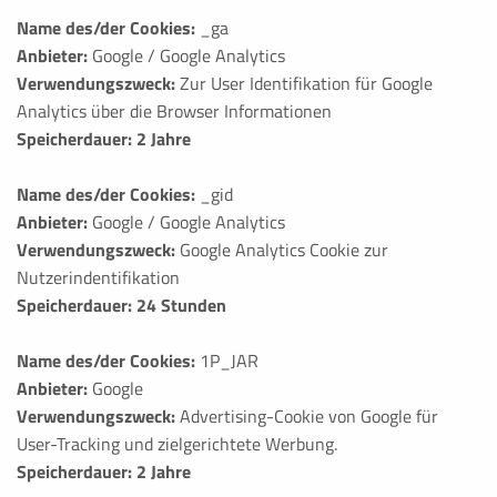
Name des/der Cookies:
_ga
Anbieter:
Google / Google Analytics
Verwendungszweck:
Zur User Identifikation für Google
Analytics über die Browser Informationen
Speicherdauer: 2 Jahre
Name des/der Cookies:
_gid
Anbieter:
Google / Google Analytics
Verwendungszweck:
Google Analytics Cookie zur
Nutzerindentifikation
Speicherdauer: 24 Stunden
Name des/der Cookies:
1P_JAR
Anbieter:
Google
Verwendungszweck:
Advertising-Cookie von Google für
User-Tracking und zielgerichtete Werbung.
Speicherdauer: 2 Jahre