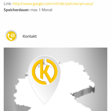
Link:
http://www.google.com/intl/de/policies/privacy/
Speicherdauer:
max 1 Monat
Kontakt