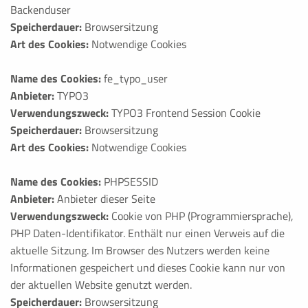
Backenduser
Speicherdauer:
Browsersitzung
Art des Cookies:
Notwendige Cookies
Name des Cookies:
fe_typo_user
Anbieter:
TYPO3
Verwendungszweck:
TYPO3 Frontend Session Cookie
Speicherdauer:
Browsersitzung
Art des Cookies:
Notwendige Cookies
Name des Cookies:
PHPSESSID
Anbieter:
Anbieter dieser Seite
Verwendungszweck:
Cookie von PHP (Programmiersprache),
PHP Daten-Identifikator. Enthält nur einen Verweis auf die
aktuelle Sitzung. Im Browser des Nutzers werden keine
Informationen gespeichert und dieses Cookie kann nur von
der aktuellen Website genutzt werden.
Speicherdauer:
Browsersitzung