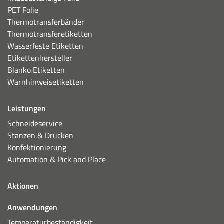
PET Folie
Thermotransferbänder
Thermotransferetiketten
Wasserfeste Etiketten
Etikettenhersteller
Blanko Etiketten
Warnhinweisetiketten
Leistungen
Schneideservice
Stanzen & Drucken
Konfektionierung
Automation & Pick and Place
Aktionen
Anwendungen
Temperaturbeständigkeit