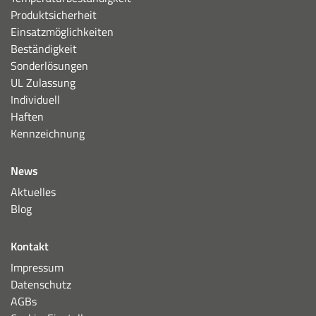
Produktsicherheit
Einsatzmöglichkeiten
Beständigkeit
Sonderlösungen
UL Zulassung
Individuell
Haften
Kennzeichnung
News
Aktuelles
Blog
Kontakt
Impressum
Datenschutz
AGBs