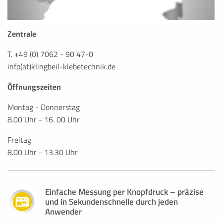
Zentrale
T. +49 (0) 7062 - 90 47-0
info(at)klingbeil-klebetechnik.de
Öffnungszeiten
Montag - Donnerstag
8.00 Uhr - 16. 00 Uhr
Freitag
8.00 Uhr - 13.30 Uhr
Einfache Messung per Knopfdruck – präzise
und in Sekundenschnelle durch jeden
Anwender