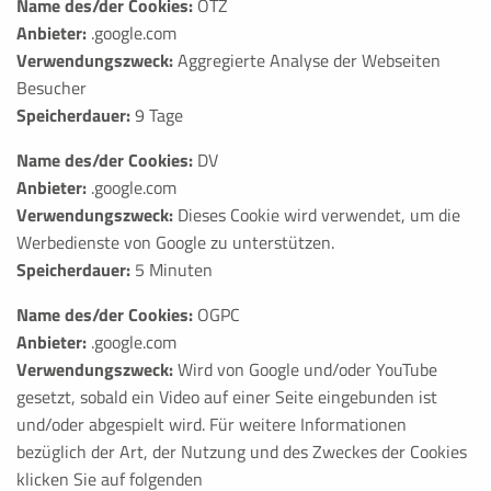
Name des/der Cookies:
OTZ
Anbieter:
.google.com
Verwendungszweck:
Aggregierte Analyse der Webseiten
Besucher
Speicherdauer:
9 Tage
Name des/der Cookies:
DV
Anbieter:
.google.com
Verwendungszweck:
Dieses Cookie wird verwendet, um die
Werbedienste von Google zu unterstützen.
Speicherdauer:
5 Minuten
Name des/der Cookies:
OGPC
Anbieter:
.google.com
Verwendungszweck:
Wird von Google und/oder YouTube
gesetzt, sobald ein Video auf einer Seite eingebunden ist
und/oder abgespielt wird. Für weitere Informationen
bezüglich der Art, der Nutzung und des Zweckes der Cookies
klicken Sie auf folgenden