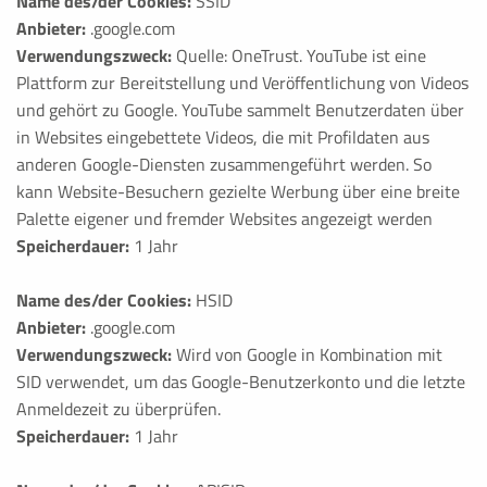
Name des/der Cookies:
SSID
Anbieter:
.google.com
Verwendungszweck:
Quelle: OneTrust. YouTube ist eine
Plattform zur Bereitstellung und Veröffentlichung von Videos
und gehört zu Google. YouTube sammelt Benutzerdaten über
in Websites eingebettete Videos, die mit Profildaten aus
anderen Google-Diensten zusammengeführt werden. So
kann Website-Besuchern gezielte Werbung über eine breite
Palette eigener und fremder Websites angezeigt werden
Speicherdauer:
1 Jahr
Name des/der Cookies:
HSID
Anbieter:
.google.com
Verwendungszweck:
Wird von Google in Kombination mit
SID verwendet, um das Google-Benutzerkonto und die letzte
Anmeldezeit zu überprüfen.
Speicherdauer:
1 Jahr