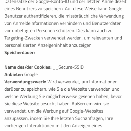
Datensätze der Google-Konto-ID und der letzten Anmeldezeit
eines Benutzers zu speichern. Auf diese Weise kann Google
Benutzer authentifizieren, die missbräuchliche Verwendung
von Anmeldeinformationen verhindern und Benutzerdaten
vor unbefugten Personen schützen. Dies kann auch zu
Targeting-Zwecken verwendet werden, um relevanten und
personalisierten Anzeigeninhalt anzuzeigen
Speicherdauer:
Name des/der Cookies:
__Secure-SSID
Anbieter:
Google
Verwendungszweck:
Wird verwendet, um Informationen
darüber zu speichern, wie Sie die Website verwenden und
welche Werbung Sie möglicherweise gesehen haben, bevor
Sie diese Website besucht haben. Außerdem wird sie
verwendet, um die Werbung auf Google-Websites
anzupassen, indem Sie Ihre letzten Suchanfragen, Ihre
vorherigen Interaktionen mit den Anzeigen eines