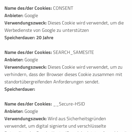
Name des/der Cookies:
CONSENT
Anbieter:
Google
Verwendungszweck:
Dieses Cookie wird verwendet, um die
Werbedienste von Google zu unterstützen
Speicherdauer: 20 Jahre
Name des/der Cookies:
SEARCH_SAMESITE
Anbieter:
Google
Verwendungszweck:
Dieses Cookie wird verwendet, um zu
verhindern, dass der Browser dieses Cookie zusammen mit
standortübergreifenden Anforderungen sendet.
Speicherdauer:
Name des/der Cookies:
__Secure-HSID
Anbieter:
Google
Verwendungszweck:
Wird aus Sicherheitsgründen
verwendet, um digital signierte und verschlüsselte