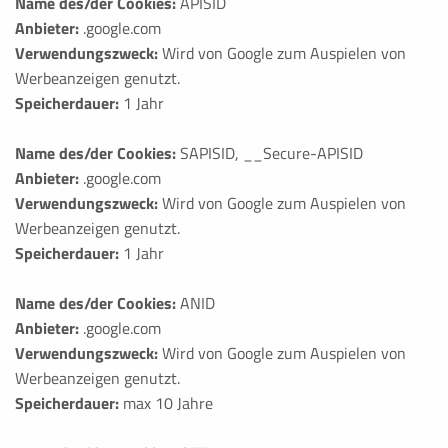
Name des/der Cookies:
APISID
Anbieter:
.google.com
Verwendungszweck:
Wird von Google zum Auspielen von
Werbeanzeigen genutzt.
Speicherdauer:
1 Jahr
Name des/der Cookies:
SAPISID, __Secure-APISID
Anbieter:
.google.com
Verwendungszweck:
Wird von Google zum Auspielen von
Werbeanzeigen genutzt.
Speicherdauer:
1 Jahr
Name des/der Cookies:
ANID
Anbieter:
.google.com
Verwendungszweck:
Wird von Google zum Auspielen von
Werbeanzeigen genutzt.
Speicherdauer:
max 10 Jahre