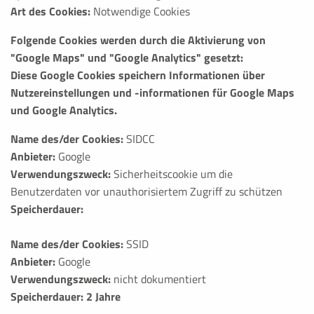
Art des Cookies:
Notwendige Cookies
Folgende Cookies werden durch die Aktivierung von
"Google Maps" und "Google Analytics" gesetzt:
Diese Google Cookies speichern Informationen über
Nutzereinstellungen und -informationen für Google Maps
und Google Analytics.
Name des/der Cookies:
SIDCC
Anbieter:
Google
Verwendungszweck:
Sicherheitscookie um die
Benutzerdaten vor unauthorisiertem Zugriff zu schützen
Speicherdauer:
Name des/der Cookies:
SSID
Anbieter:
Google
Verwendungszweck:
nicht dokumentiert
Speicherdauer: 2 Jahre